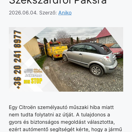
2026.06.04.
Szerző:
Aniko
Egy Citroën személyautó műszaki hiba miatt
nem tudta folytatni az útját. A tulajdonos a
gyors és biztonságos megoldást választotta,
ezért autómentő segítségét kérte, hogy a jármű